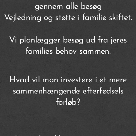
gennem alle besøg
Vejledning og støtte i familie skiftet.
Vi planlægger besøg ud fra jeres
families behov sammen.
Hvad vil man investere i et mere
sammenhængende efterfødsels
forløb?